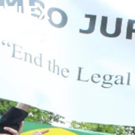
 AFLEX