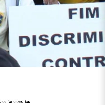
a os funcionários