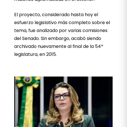
El proyecto, considerado hasta hoy el
esfuerzo legislativo más completo sobre el
tema, fue analizado por varias comisiones
del Senado. Sin embargo, acabó siendo
archivado nuevamente al final de la 54ª
legislatura, en 2015.