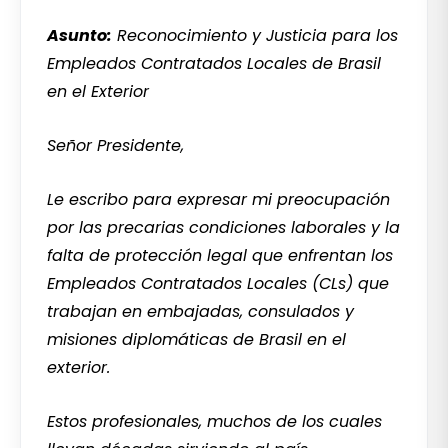
Asunto:
Reconocimiento y Justicia para los
Empleados Contratados Locales de Brasil
en el Exterior
Señor Presidente,
Le escribo para expresar mi preocupación
por las precarias condiciones laborales y la
falta de protección legal que enfrentan los
Empleados Contratados Locales (CLs) que
trabajan en embajadas, consulados y
misiones diplomáticas de Brasil en el
exterior.
Estos profesionales, muchos de los cuales