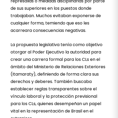
represalias o medidas disciplinarias por parte
de sus superiores en los puestos donde
trabajaban. Muchos evitaban exponerse de
cualquier forma, temiendo que eso les
acarreara consecuencias negativas.
La propuesta legislativa tenía como objetivo
otorgar al Poder Ejecutivo la autoridad para
crear una carrera formal para los CLs en el
ámbito del Ministerio de Relaciones Exteriores
(Itamaraty), definiendo de forma clara sus
derechos y deberes. También buscaba
establecer reglas transparentes sobre el
vínculo laboral y la protección previsional
para los CLs, quienes desempeñan un papel
vital en la representación de Brasil en el