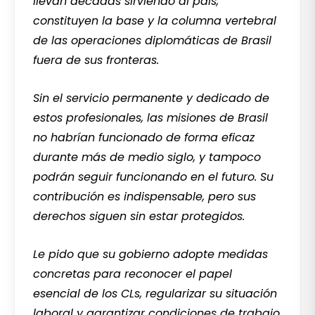
llevan décadas sirviendo al país,
constituyen la base y la columna vertebral
de las operaciones diplomáticas de Brasil
fuera de sus fronteras.
Sin el servicio permanente y dedicado de
estos profesionales, las misiones de Brasil
no habrían funcionado de forma eficaz
durante más de medio siglo, y tampoco
podrán seguir funcionando en el futuro. Su
contribución es indispensable, pero sus
derechos siguen sin estar protegidos.
Le pido que su gobierno adopte medidas
concretas para reconocer el papel
esencial de los CLs, regularizar su situación
laboral y garantizar condiciones de trabajo