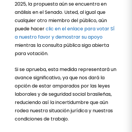
2025, la propuesta aún se encuentra en
análisis en el Senado. Usted, al igual que
cualquier otro miembro del público, aún
puede hacer
clic en el enlace para votar SÍ
a nuestro favor y demostrar su apoyo
mientras la consulta pública siga abierta
para votación.
Si se aprueba, esta medida representará un
avance significativo, ya que nos dará la
opción de estar amparados por las leyes
laborales y de seguridad social brasileñas,
reduciendo así la incertidumbre que aún
rodea nuestra situación jurídica y nuestras
condiciones de trabajo.