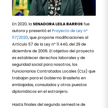
En 2020, la
SENADORA LEILA BARROS
fue
autora y presentó el
Proyecto de Ley nº
117/2020
, que propone modificaciones al
Artículo 57 de la Ley nº 11.440, del 29 de
diciembre de 2006. El objetivo del proyecto
es establecer derechos laborales y de
seguridad social para nosotros, los
Funcionarios Contratados Locales (CLs) que
trabajan para el Gobierno Brasileño en
embajadas, consulados y otros puestos
diplomáticos en el extranjero.
Hasta finales del segundo semestre de