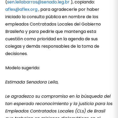
(
sen.leilabarros@senado.leg.br
), copiando:
aflex@aflex.org
, para agradecerle por haber
iniciado la consulta pública en nombre de los
empleados Contratados Locales del Gobierno
Brasileño y para pedirle que mantenga esta
cuestión como prioridad en la agenda de sus
colegas y demás responsables de la toma de
decisiones.
Modelo sugerido:
Estimada Senadora Leila,
Le agradezco su compromiso en la búsqueda del
tan esperado reconocimiento y la justicia para los
Empleados Contratados Locales (CLs) de Brasil