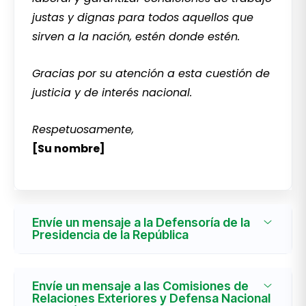
justas y dignas para todos aquellos que
sirven a la nación, estén donde estén.
Gracias por su atención a esta cuestión de
justicia y de interés nacional.
Respetuosamente,
[Su nombre]
Envíe un mensaje a la Defensoría de la
Presidencia de la República
Envíe un mensaje a las Comisiones de
Relaciones Exteriores y Defensa Nacional