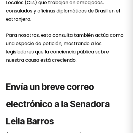
Locales (CLs) que trabajan en embajadas,
consulados y oficinas diplomáticas de Brasil en el
extranjero.
Para nosotros, esta consulta también actúa como
una especie de petición, mostrando a los
legisladores que la conciencia pública sobre
nuestra causa está creciendo.
Envía un breve correo
electrónico a la Senadora
Leila Barros