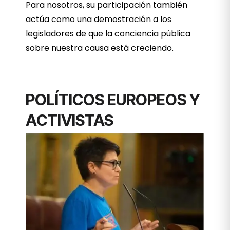
Para nosotros, su participación también
actúa como una demostración a los
legisladores de que la conciencia pública
sobre nuestra causa está creciendo.
POLÍTICOS EUROPEOS Y
ACTIVISTAS