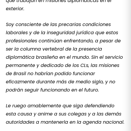
que trabajan en misiones diplomáticas en el
exterior.
Soy consciente de las precarias condiciones
laborales y de la inseguridad jurídica que estos
profesionales continúan enfrentando, a pesar de
ser la columna vertebral de la presencia
diplomática brasileña en el mundo. Sin el servicio
permanente y dedicado de los CLs, las misiones
de Brasil no habrían podido funcionar
eficazmente durante más de medio siglo, y no
podrán seguir funcionando en el futuro.
Le ruego amablemente que siga defendiendo
esta causa y anime a sus colegas y a las demás
autoridades a mantenerla en la agenda nacional.