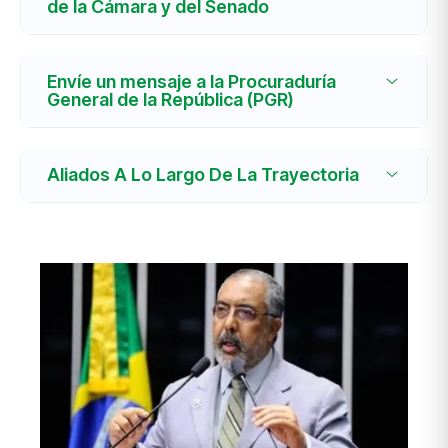
de la Cámara y del Senado
Envíe un mensaje a la Procuraduría
General de la República (PGR)
Aliados A Lo Largo De La Trayectoria