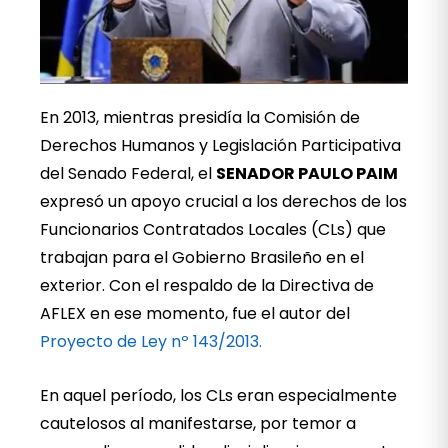
En 2013, mientras presidía la Comisión de
Derechos Humanos y Legislación Participativa
del Senado Federal, el
SENADOR PAULO PAIM
expresó un apoyo crucial a los derechos de los
Funcionarios Contratados Locales (CLs) que
trabajan para el Gobierno Brasileño en el
exterior. Con el respaldo de la Directiva de
AFLEX en ese momento, fue el autor del
Proyecto de Ley nº 143/2013.
En aquel período, los CLs eran especialmente
cautelosos al manifestarse, por temor a