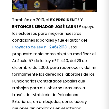
También en 2013, el
EX PRESIDENTE Y
ENTONCES SENADOR JOSÉ SARNEY
apoyó
los esfuerzos para mejorar nuestras
condiciones laborales y fue el autor del
Proyecto de Ley nº 246/2013
. Esta
propuesta tenía como objetivo modificar el
Artículo 57 de la Ley nº 11.440, del 29 de
diciembre de 2006, para reconocer y definir
formalmente los derechos laborales de los
Funcionarios Contratados Locales que
trabajan para el Gobierno Brasileño, a
través del Ministerio de Relaciones
Exteriores, en embajadas, consulados y
misiones diplomáticas en el exterior.