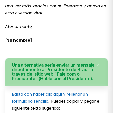
Una vez más, gracias por su liderazgo y apoyo en
esta cuestión vital.
Atentamente,
[Su nombre]
Una alternativa sería enviar un mensaje
directamente al Presidente de Brasil a
través del sitio web “Fale com o
Presidente” (Hable con el Presidente).
Basta con hacer clic aquí y rellenar un
formulario sencillo
. Puedes copiar y pegar el
siguiente texto sugerido: