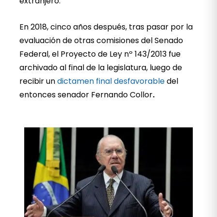
extranjero.
En 2018, cinco años después, tras pasar por la
evaluación de otras comisiones del Senado
Federal, el Proyecto de Ley nº 143/2013 fue
archivado al final de la legislatura, luego de
recibir un
dictamen final desfavorable
del
entonces senador Fernando Collor
.