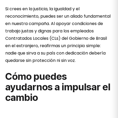
Si crees en la justicia, la igualdad y el
reconocimiento, puedes ser un aliado fundamental
en nuestra campaña. Al apoyar condiciones de
trabajo justas y dignas para los empleados
Contratados Locales (CLs) del Gobierno de Brasil
en el extranjero, reafirmas un principio simple:
nadie que sirva a su país con dedicación debería
quedarse sin protección ni sin voz.
Cómo puedes
ayudarnos a impulsar el
cambio