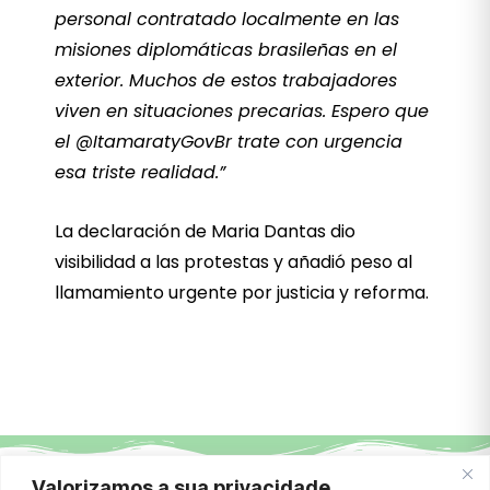
personal contratado localmente en las
misiones diplomáticas brasileñas en el
exterior. Muchos de estos trabajadores
viven en situaciones precarias. Espero que
el @ItamaratyGovBr trate con urgencia
esa triste realidad.”
La declaración de Maria Dantas dio
visibilidad a las protestas y añadió peso al
llamamiento urgente por justicia y reforma.
Valorizamos a sua privacidade