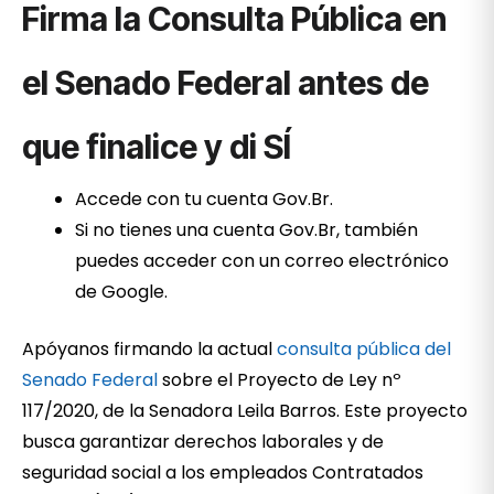
Firma la Consulta Pública en
el Senado Federal antes de
que finalice y di SÍ
Accede con tu cuenta Gov.Br.
Si no tienes una cuenta Gov.Br, también
puedes acceder con un correo electrónico
de Google.
Apóyanos firmando la actual
consulta pública del
Senado Federal
sobre el Proyecto de Ley nº
117/2020, de la Senadora Leila Barros. Este proyecto
busca garantizar derechos laborales y de
seguridad social a los empleados Contratados