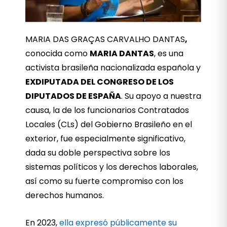
MARIA DAS GRAÇAS CARVALHO DANTAS
,
conocida como
MARIA DANTAS
, es una
activista brasileña nacionalizada española y
EXDIPUTADA DEL CONGRESO DE LOS
DIPUTADOS DE ESPAÑA
. Su apoyo a nuestra
causa, la de los funcionarios Contratados
Locales (CLs) del Gobierno Brasileño en el
exterior, fue especialmente significativo,
dada su doble perspectiva sobre los
sistemas políticos y los derechos laborales,
así como su fuerte compromiso con los
derechos humanos.
En 2023,
ella expresó públicamente su