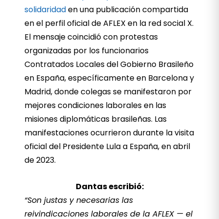
solidaridad
en una publicación compartida
en el perfil oficial de AFLEX en la red social X.
El mensaje coincidió con protestas
organizadas por los funcionarios
Contratados Locales del Gobierno Brasileño
en España, específicamente en Barcelona y
Madrid, donde colegas se manifestaron por
mejores condiciones laborales en las
misiones diplomáticas brasileñas. Las
manifestaciones ocurrieron durante la visita
oficial del Presidente Lula a España, en abril
de 2023.
Dantas escribió:
“Son justas y necesarias las
reivindicaciones laborales de la AFLEX — el